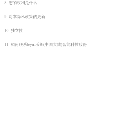
8.
您的权利是什么
9.
对本隐私政策的更新
10.
独立性
11.
如何联系leyu.乐鱼(中国大陆)智能科技股份