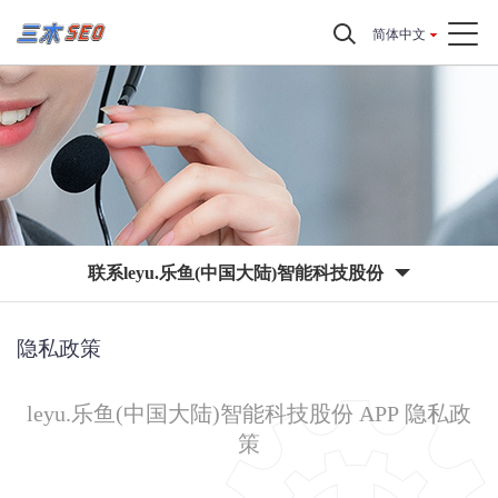
简体中文
联系leyu.乐鱼(中国大陆)智能科技股份
隐私政策
leyu.乐鱼(中国大陆)智能科技股份 APP
隐私政
策