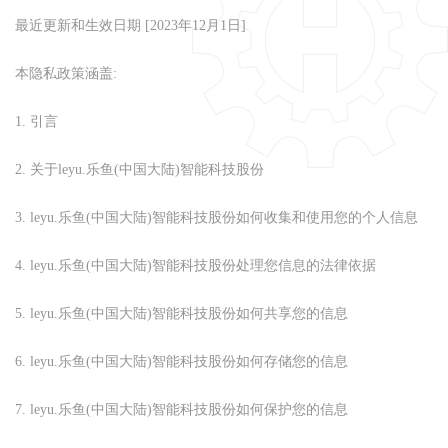
最近更新和生效日期
[2023
年
12
月
1
日
]
本隐私政策涵盖
:
1.
引言
2.
关于leyu.乐鱼(中国大陆)智能科技股份
3.
leyu.乐鱼(中国大陆)智能科技股份如何收集和使用您的个人信息
4.
leyu.乐鱼(中国大陆)智能科技股份处理您信息的法律依据
5.
leyu.乐鱼(中国大陆)智能科技股份如何共享您的信息
6.
leyu.乐鱼(中国大陆)智能科技股份如何存储您的信息
7.
leyu.乐鱼(中国大陆)智能科技股份如何保护您的信息