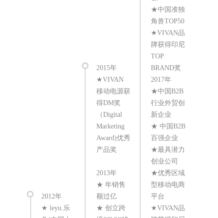
★中国准独
角兽TOP50
★VIVAN品
202
牌获得印尼
★
TOP
宾
2015年
BRAND奖
亚
★VIVAN
2017年
★
移动电源获
★中国B2B
电
得DM奖
行业外贸创
★
（Digital
新企业
扩
Marketing
★ 中国B2B
13
Award)优秀
百强企业
产品奖
★最具潜力
202
创业公司
★
2013年
★优秀区域
市
★ 年销售
型移动电商
★B
2012年
额过亿
平台
业
★ leyu.乐
★ 创立跨
★VIVAN品
展