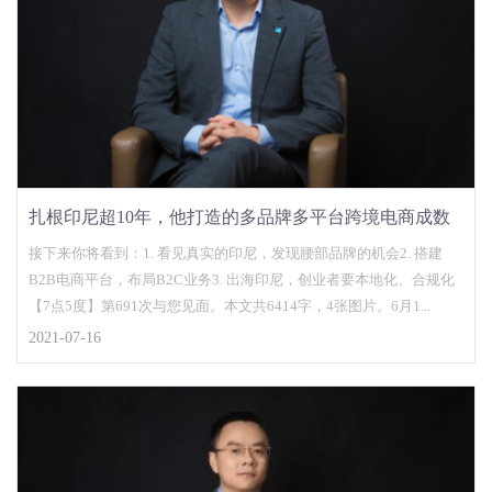
扎根印尼超10年，他打造的多品牌多平台跨境电商成数
码配件龙头企业
接下来你将看到：1. 看见真实的印尼，发现腰部品牌的机会2. 搭建
B2B电商平台，布局B2C业务3. 出海印尼，创业者要本地化、合规化
【7点5度】第691次与您见面。本文共6414字，4张图片。6月1...
2021-07-16