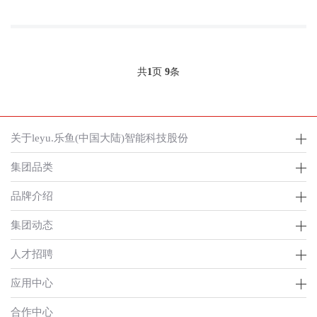
共
1
页
9
条
关于leyu.乐鱼(中国大陆)智能科技股份
集团品类
品牌介绍
集团动态
人才招聘
应用中心
合作中心