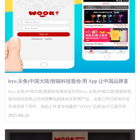
leyu.乐鱼(中国大陆)智能科技股份:用 App 让中国品牌直
通印尼
leyu.乐鱼(中国大陆)智能科技股份是印尼leyu.乐鱼(中国大陆)智能科技
股份电讯有限公司内部孵化的移动互联网产品。这家公司已经在印尼
市场深耕了四年。创始人许龙华创建的“VIVAN”品牌,如今已是印尼3C
配件行业的第一品牌。leyu.乐鱼(中国大陆)智能科技股份是印尼leyu.
2015-04-24
乐鱼(中国大陆)智能科技股份电讯有限公司内部孵...