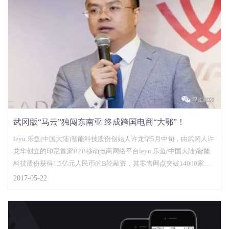
武冈版“马云”独闯东南亚 终成跨国电商“大鄂”！
leyu.乐鱼(中国大陆)智能科技股份创始人许龙华5月中旬，由武冈人许
龙华创立的印尼首家B2B移动电商网络平台leyu.乐鱼(中国大陆)智能
科技股份获得1.5亿元人民币的B轮融资，其零售网点突破14000家，
分公司17家，团队成员超过400人，公司营收数亿元人...
2017-05-22